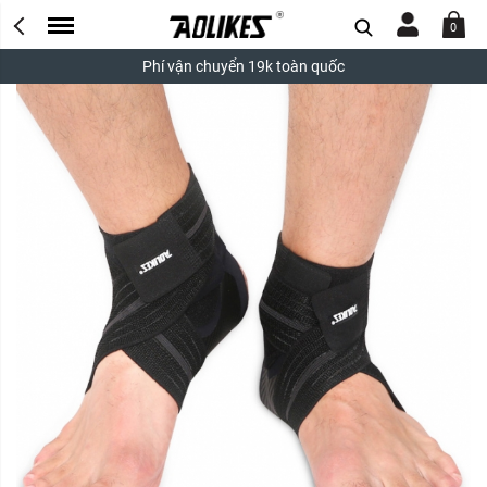
0
Phí vận chuyển 19k toàn quốc