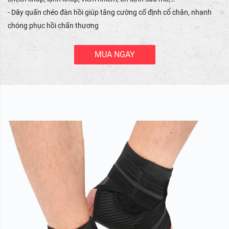
- Dây quấn chéo đàn hồi giúp tăng cường cố định cổ chân, nhanh
chóng phục hồi chấn thương
MUA NGAY