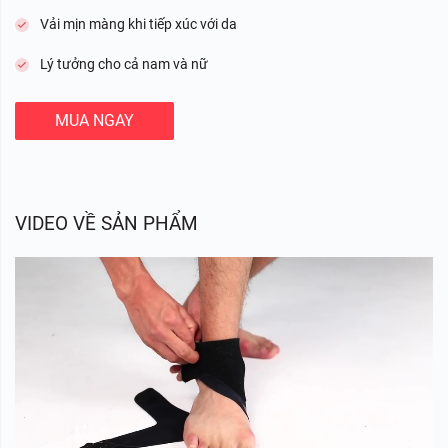
Vải mịn màng khi tiếp xúc với da
Lý tưởng cho cả nam và nữ
MUA NGAY
VIDEO VỀ SẢN PHẨM